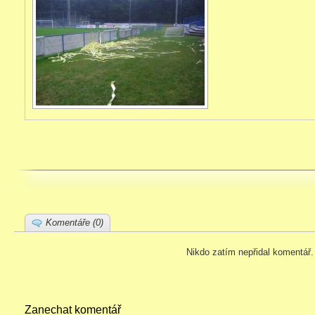
Komentáře (0)
Nikdo zatím nepřidal komentář.
Zanechat komentář