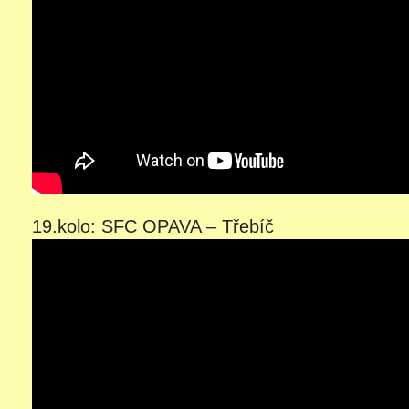
19.kolo: SFC OPAVA – Třebíč