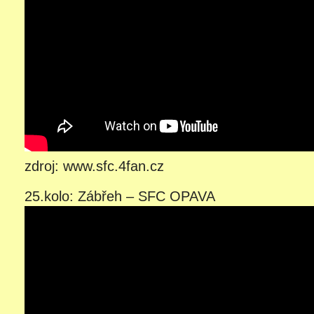
zdroj: www.sfc.4fan.cz
25.kolo: Zábřeh – SFC OPAVA