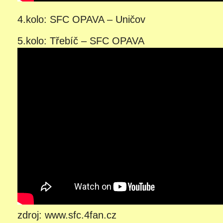
4.kolo: SFC OPAVA – Uničov
5.kolo: Třebíč – SFC OPAVA
zdroj: www.sfc.4fan.cz