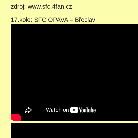
zdroj: www.sfc.4fan.cz
17.kolo: SFC OPAVA – Břeclav