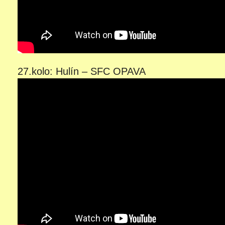
27.kolo: Hulín – SFC OPAVA