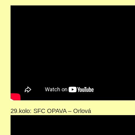
29.kolo: SFC OPAVA – Orlová