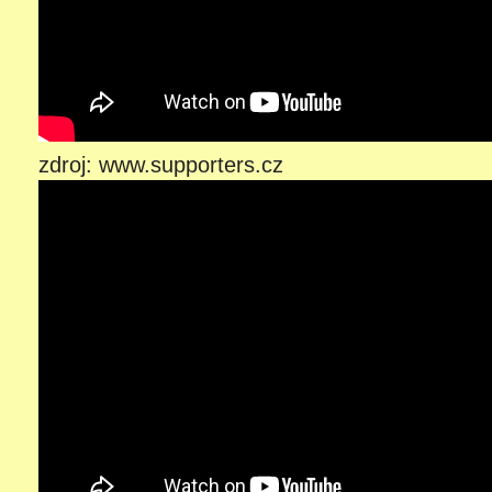
zdroj: www.supporters.cz