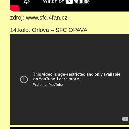
zdroj: www.sfc.4fan.cz
14.kolo: Orlová – SFC OPAVA