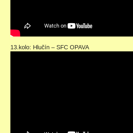
13.kolo: Hlučín – SFC OPAVA