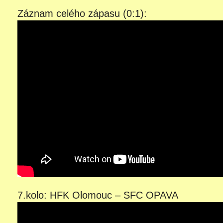
Záznam celého zápasu (0:1):
7.kolo: HFK Olomouc – SFC OPAVA