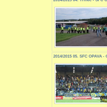
2014/2015 05. SFC OPAVA -