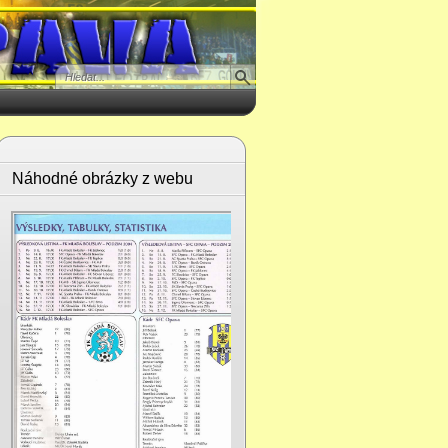
Náhodné obrázky z webu