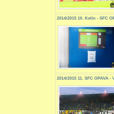
2014/2015 10. Kolín - SFC 
2014/2015 11. SFC OPAVA - 