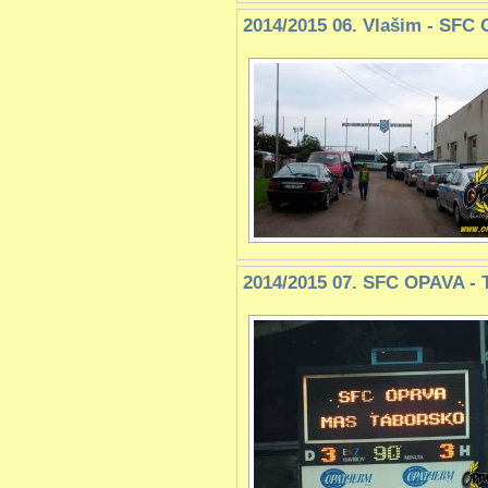
2014/2015 06. Vlašim - SFC
2014/2015 07. SFC OPAVA - 