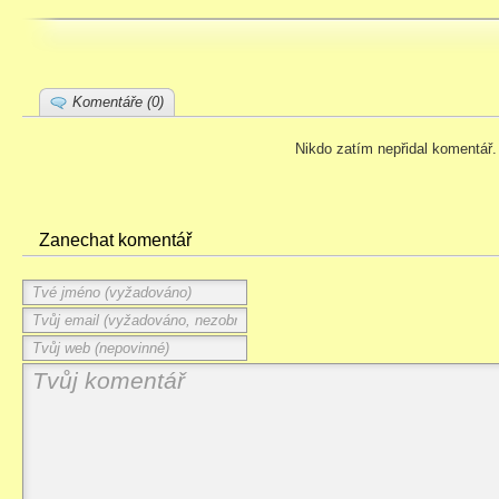
Komentáře (0)
Nikdo zatím nepřidal komentář.
Zanechat komentář