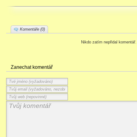
Komentáře (0)
Nikdo zatím nepřidal komentář.
Zanechat komentář