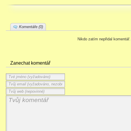
Komentáře (0)
Nikdo zatím nepřidal komentář.
Zanechat komentář