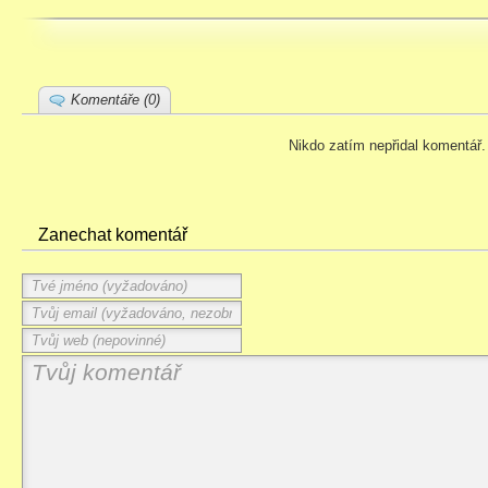
Komentáře (0)
Nikdo zatím nepřidal komentář.
Zanechat komentář