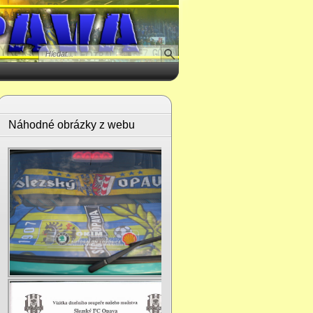
Náhodné obrázky z webu