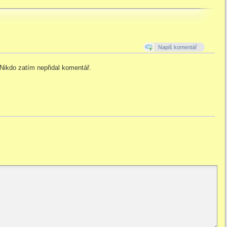
Napiš komentář
Nikdo zatím nepřidal komentář.