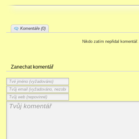
Komentáře (0)
Nikdo zatím nepřidal komentář.
Zanechat komentář