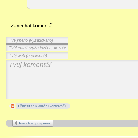
Zanechat komentář
Přihlásit se k odběru komentářů
Předchozí příspěvek