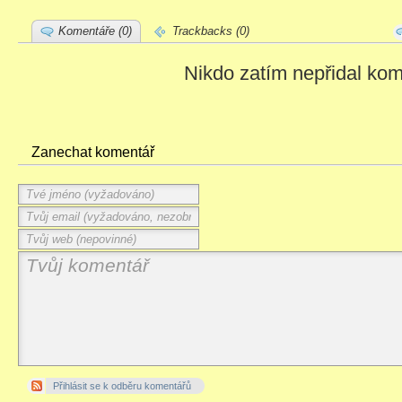
Komentáře (0)
Trackbacks (0)
Nikdo zatím nepřidal kom
Zanechat komentář
Přihlásit se k odběru komentářů