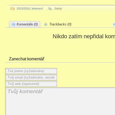
2015/2016
,
Venkovní
žádný
Komentáře (0)
Trackbacks (0)
Nikdo zatím nepřidal kom
Zanechat komentář