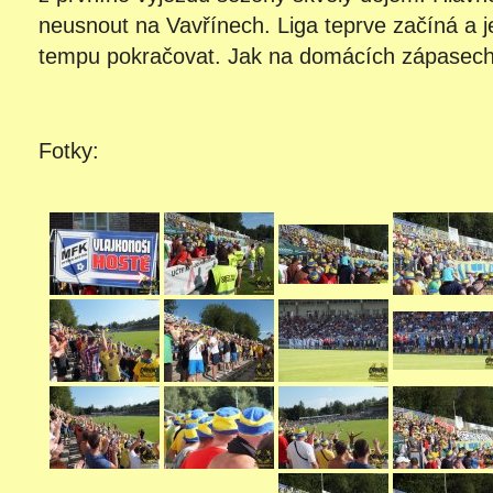
neusnout na Vavřínech. Liga teprve začíná a 
tempu pokračovat. Jak na domácích zápasech,
Fotky: