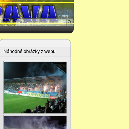
Náhodné obrázky z webu