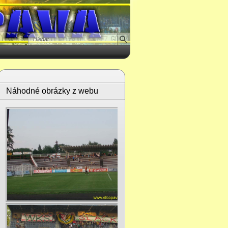
Náhodné obrázky z webu