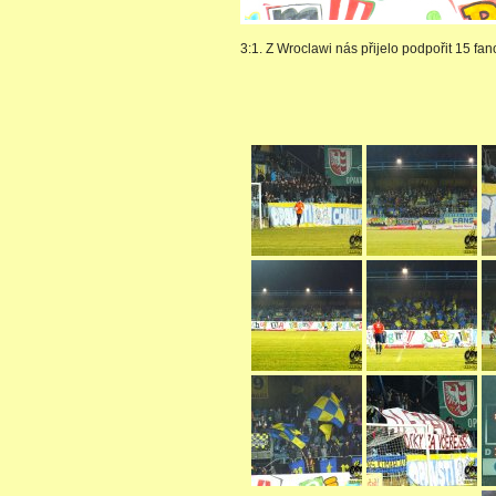
3:1. Z Wroclawi nás přijelo podpořit 15 fa