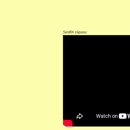
Sestřih zápasu: