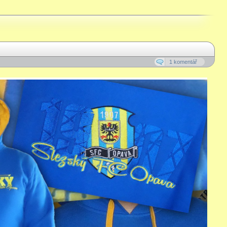
1 komentář